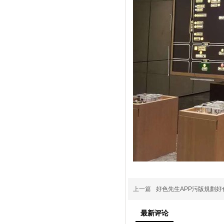
上一篇
好色先生APP污版規劃
最新评论