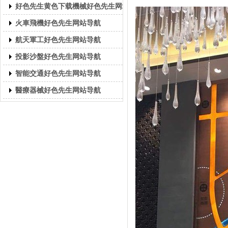
好色先生黄色下载機械好色先生网站导航
火車飛機好色先生网站导航
航天軍工好色先生网站导航
投影沙盤好色先生网站导航
智能交通好色先生网站导航
醫療器械好色先生网站导航