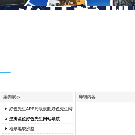
客戶案例
案例展示
详细内容
好色先生APP污版規劃好色先生网站导航
壁掛區位好色先生网站导航
地形地貌沙盤