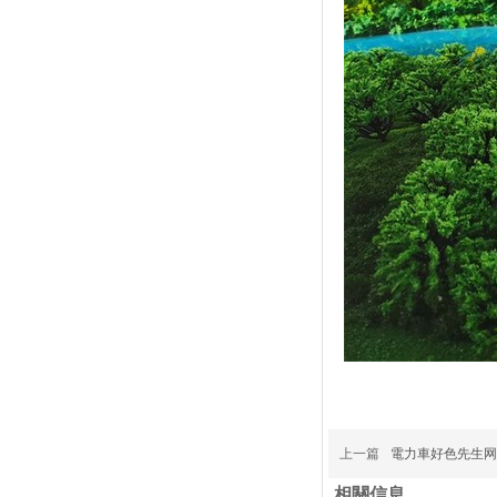
上一篇
電力車好色先生网
相關信息