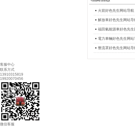
火箭好色先生网站导航
解放車好色先生网站导
福田氫能源車好色先生
電力車輛好色先生网站
整流罩好色先生网站导
客服中心
联系方式
13910315819
19920070456
微信客服