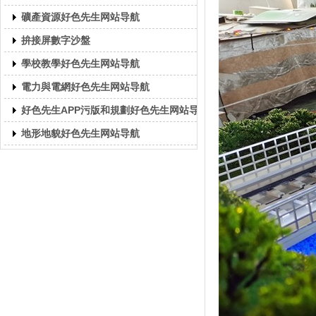
礦產資源好色先生网站导航
拚接屏數字沙盤
學校教學好色先生网站导航
電力與電網好色先生网站导航
好色先生APP污版和規劃好色先生网站导航
地形地貌好色先生网站导航